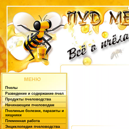
Пчелы
Разведение и содержание пчел
Продукты пчеловодства
Начинающим пчеловодам
Пчелиные болезни, паразиты и
хищники
Племенная работа
Энциклопедия пчеловодства