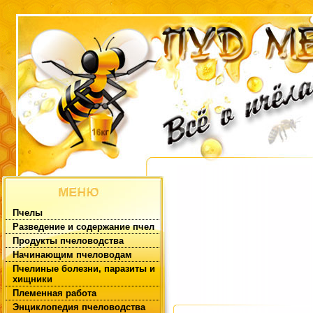
Пчелы
Разведение и содержание пчел
Продукты пчеловодства
Начинающим пчеловодам
Пчелиные болезни, паразиты и
хищники
Племенная работа
Энциклопедия пчеловодства