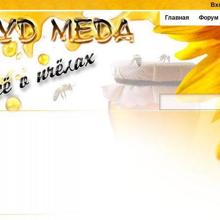
Вх
Главная
Форум