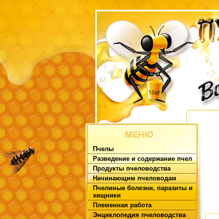
Пчелы
Разведение и содержание пчел
Продукты пчеловодства
Начинающим пчеловодам
Пчелиные болезни, паразиты и
хищники
Племенная работа
Энциклопедия пчеловодства