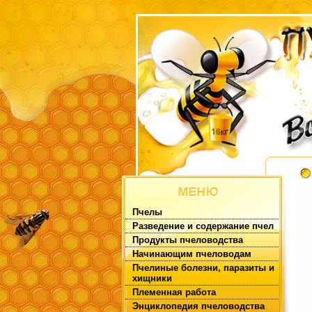
Пчелы
Разведение и содержание пчел
Продукты пчеловодства
Начинающим пчеловодам
Пчелиные болезни, паразиты и
хищники
Племенная работа
Энциклопедия пчеловодства