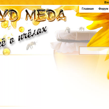
Вх
Главная
Форум