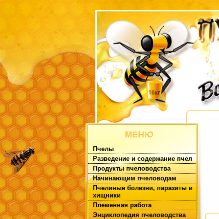
Пчелы
Разведение и содержание пчел
Продукты пчеловодства
Начинающим пчеловодам
Пчелиные болезни, паразиты и
хищники
Племенная работа
Энциклопедия пчеловодства