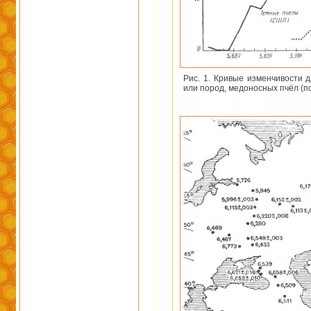
Рис. 1. Кривые изменчивости 
или пород, медоносных пчёл (по