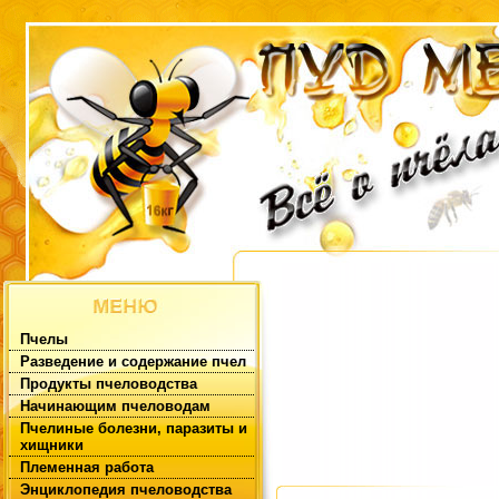
Пчелы
Разведение и содержание пчел
Продукты пчеловодства
Начинающим пчеловодам
Пчелиные болезни, паразиты и
хищники
Племенная работа
Энциклопедия пчеловодства