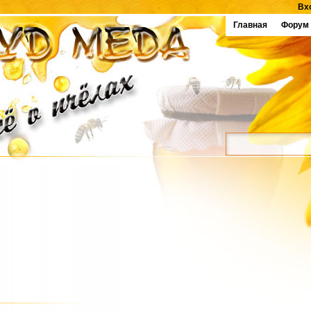
Вх
Главная
Форум