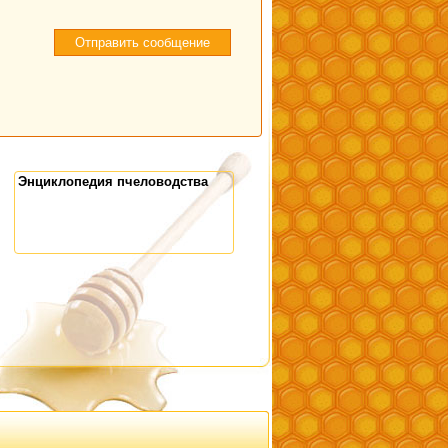
Энциклопедия пчеловодства