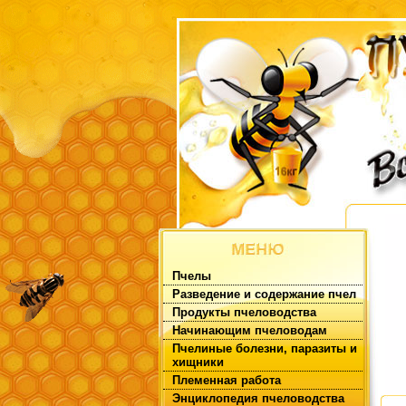
Пчелы
Разведение и содержание пчел
Продукты пчеловодства
Начинающим пчеловодам
Пчелиные болезни, паразиты и
хищники
Племенная работа
Энциклопедия пчеловодства