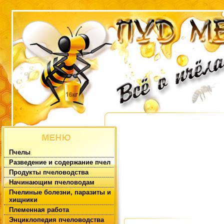
Пчелы
Разведение и содержание пчел
Продукты пчеловодства
Начинающим пчеловодам
Пчелиные болезни, паразиты и
хищники
Племенная работа
Энциклопедия пчеловодства