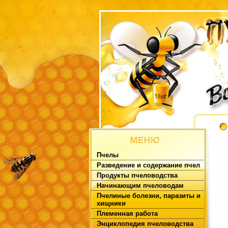
Пчелы
Разведение и содержание пчел
Продукты пчеловодства
Начинающим пчеловодам
Пчелиные болезни, паразиты и
хищники
Племенная работа
Энциклопедия пчеловодства