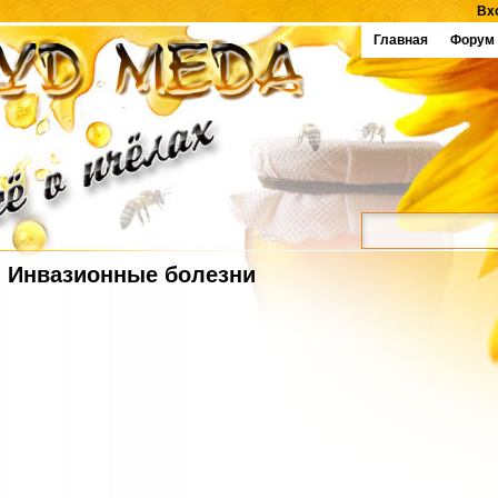
Вх
Главная
Форум
Инвазионные болезни