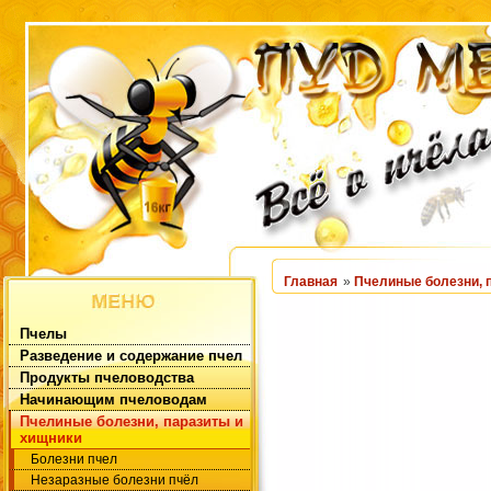
Главная
»
Пчелиные болезни, 
Пчелы
Разведение и содержание пчел
Продукты пчеловодства
Начинающим пчеловодам
Пчелиные болезни, паразиты и
хищники
Болезни пчел
Незаразные болезни пчёл