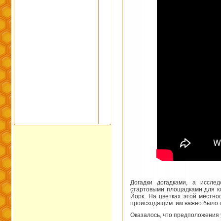
Догадки догадками, а иссле
стартовыми площадками для к
Йорк. На цветках этой местно
происходящим: им важно было по
Оказалось, что предположения 