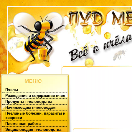
Пчелы
Разведение и содержание пчел
Продукты пчеловодства
Начинающим пчеловодам
Пчелиные болезни, паразиты и
хищники
Племенная работа
Энциклопедия пчеловодства