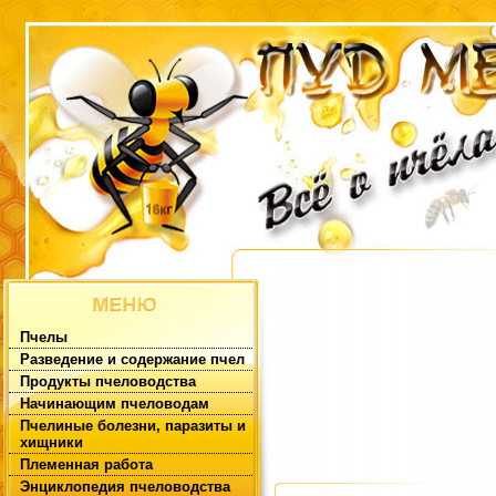
Пчелы
Разведение и содержание пчел
Продукты пчеловодства
Начинающим пчеловодам
Пчелиные болезни, паразиты и
хищники
Племенная работа
Энциклопедия пчеловодства