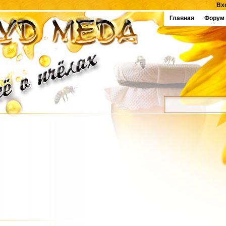
Вх
Главная
Форум