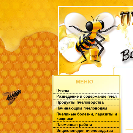
Пчелы
Разведение и содержание пчел
Продукты пчеловодства
Начинающим пчеловодам
Пчелиные болезни, паразиты и
хищники
Племенная работа
Энциклопедия пчеловодства