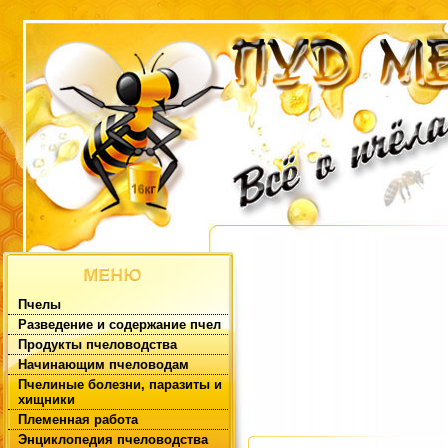
Пчелы
Разведение и содержание пчел
Продукты пчеловодства
Начинающим пчеловодам
Пчелиные болезни, паразиты и
хищники
Племенная работа
Энциклопедия пчеловодства