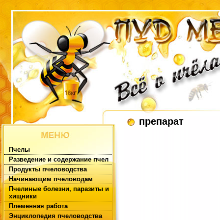
препарат
Пчелы
Разведение и содержание пчел
Продукты пчеловодства
Начинающим пчеловодам
Пчелиные болезни, паразиты и
хищники
Племенная работа
Энциклопедия пчеловодства