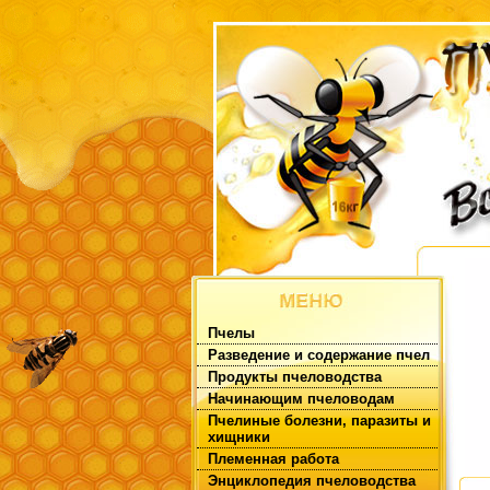
Пчелы
Разведение и содержание пчел
Продукты пчеловодства
Начинающим пчеловодам
Пчелиные болезни, паразиты и
хищники
Племенная работа
Энциклопедия пчеловодства