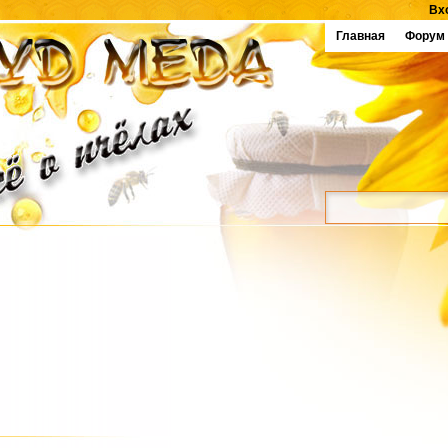
Вх
Главная
Форум