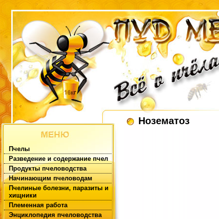
Нозематоз
Пчелы
Разведение и содержание пчел
Продукты пчеловодства
Начинающим пчеловодам
Пчелиные болезни, паразиты и
хищники
Племенная работа
Энциклопедия пчеловодства