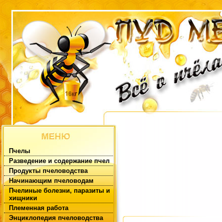
Пчелы
Разведение и содержание пчел
Продукты пчеловодства
Начинающим пчеловодам
Пчелиные болезни, паразиты и
хищники
Племенная работа
Энциклопедия пчеловодства