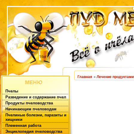
Главная
»
Лечение продуктами
Пчелы
Разведение и содержание пчел
Продукты пчеловодства
Начинающим пчеловодам
Пчелиные болезни, паразиты и
хищники
Племенная работа
Энциклопедия пчеловодства