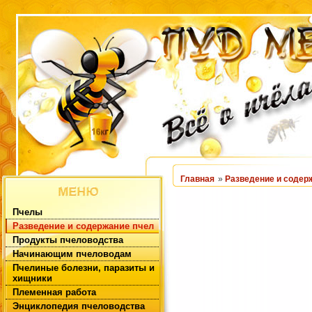
Главная
»
Разведение и содер
Пчелы
Разведение и содержание пчел
Продукты пчеловодства
Начинающим пчеловодам
Пчелиные болезни, паразиты и
хищники
Племенная работа
Энциклопедия пчеловодства