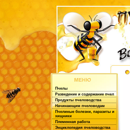
Пчелы
Разведение и содержание пчел
Продукты пчеловодства
Начинающим пчеловодам
Пчелиные болезни, паразиты и
хищники
Племенная работа
Энциклопедия пчеловодства