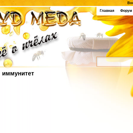
Вх
Главная
Форум
иммунитет