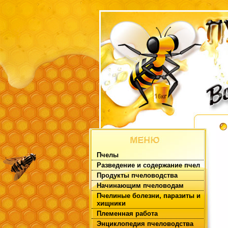
Пчелы
Разведение и содержание пчел
Продукты пчеловодства
Начинающим пчеловодам
Пчелиные болезни, паразиты и
хищники
Племенная работа
Энциклопедия пчеловодства