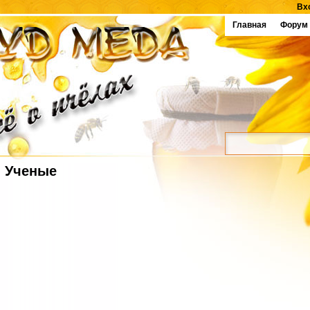
Вх
Главная
Форум
Ученые