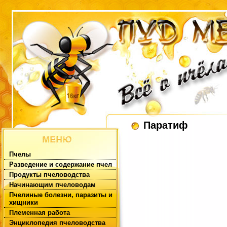
Паратиф
Пчелы
Разведение и содержание пчел
Продукты пчеловодства
Начинающим пчеловодам
Пчелиные болезни, паразиты и
хищники
Племенная работа
Энциклопедия пчеловодства