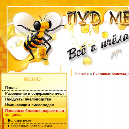
Главная
»
Пчелиные болезни, 
Пчелы
Разведение и содержание пчел
Продукты пчеловодства
Начинающим пчеловодам
Пчелиные болезни, паразиты и
хищники
Болезни пчел
Незаразные болезни пчёл