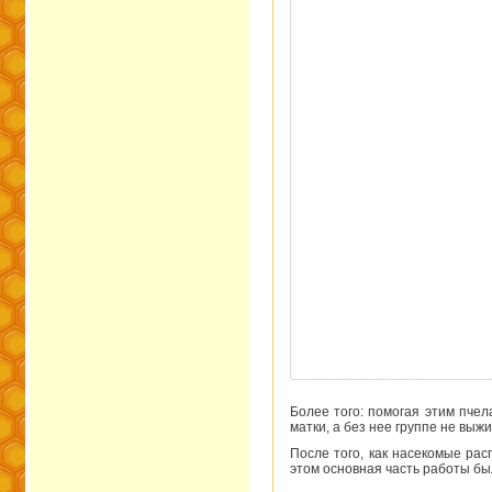
Более того: помогая этим пчел
матки, а без нее группе не выж
После того, как насекомые рас
этом основная часть работы бы