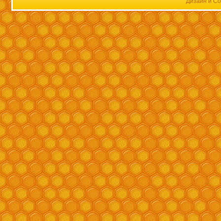
Дизайн и Со