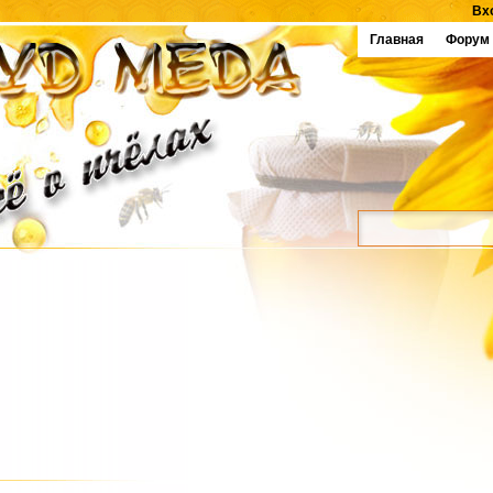
Вх
Главная
Форум