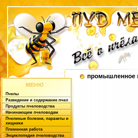
промышленное 
Пчелы
Разведение и содержание пчел
Продукты пчеловодства
Начинающим пчеловодам
Пчелиные болезни, паразиты и
хищники
Племенная работа
Энциклопедия пчеловодства