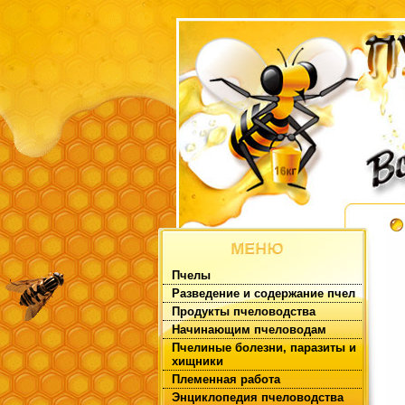
Пчелы
Разведение и содержание пчел
Продукты пчеловодства
Начинающим пчеловодам
Пчелиные болезни, паразиты и
хищники
Племенная работа
Энциклопедия пчеловодства