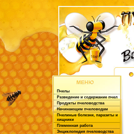
Пчелы
Разведение и содержание пчел
Продукты пчеловодства
Начинающим пчеловодам
Пчелиные болезни, паразиты и
хищники
Племенная работа
Энциклопедия пчеловодства