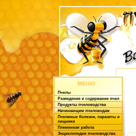
Пчелы
Разведение и содержание пчел
Продукты пчеловодства
Начинающим пчеловодам
Пчелиные болезни, паразиты и
хищники
Племенная работа
Энциклопедия пчеловодства