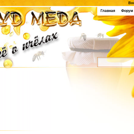
Вх
Главная
Форум