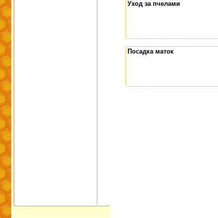
Уход за пчелами
Посадка маток