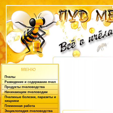
Пчелы
Разведение и содержание пчел
Продукты пчеловодства
Начинающим пчеловодам
Пчелиные болезни, паразиты и
хищники
Племенная работа
Энциклопедия пчеловодства