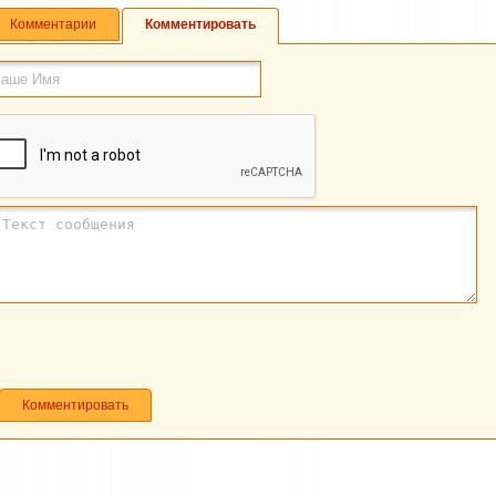
Комментарии
Комментировать
Комментировать