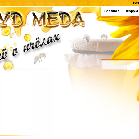
Вх
Главная
Форум