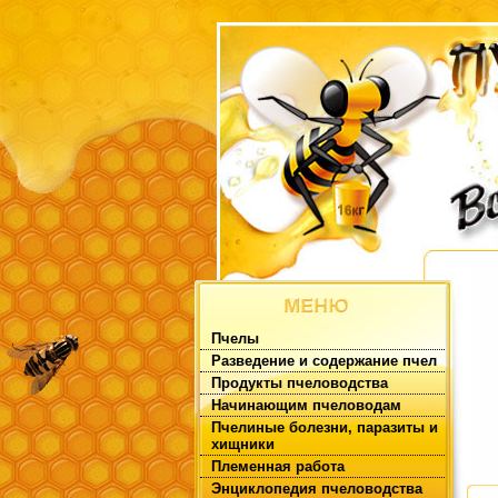
Пчелы
Разведение и содержание пчел
Продукты пчеловодства
Начинающим пчеловодам
Пчелиные болезни, паразиты и
хищники
Племенная работа
Энциклопедия пчеловодства