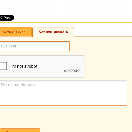
Комментарии
Комментировать