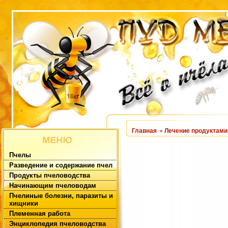
Главная
»
Лечение продуктами
Пчелы
Разведение и содержание пчел
Продукты пчеловодства
Начинающим пчеловодам
Пчелиные болезни, паразиты и
хищники
Племенная работа
Энциклопедия пчеловодства